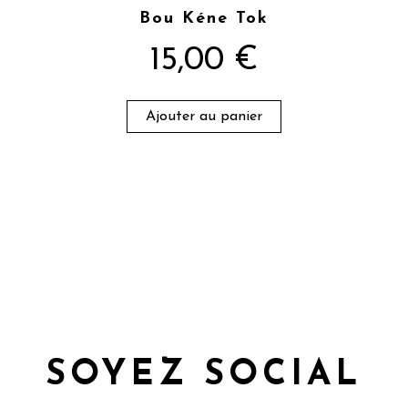
Bou Kéne Tok
15,00
€
Ajouter au panier
SOYEZ SOCIAL