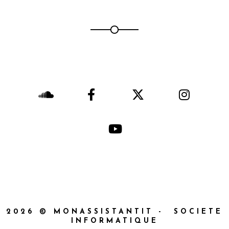
2026 © MONASSISTANTIT - SOCIETE
INFORMATIQUE