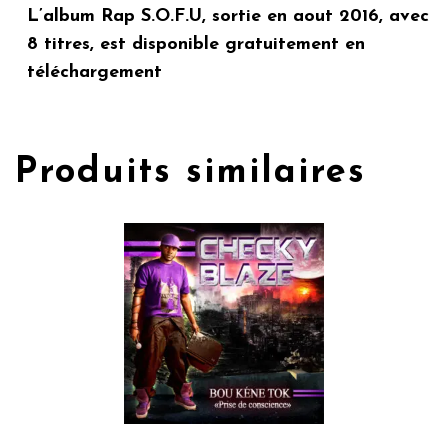
L’album Rap S.O.F.U, sortie en aout 2016, avec
8 titres, est disponible gratuitement en
téléchargement
Produits similaires