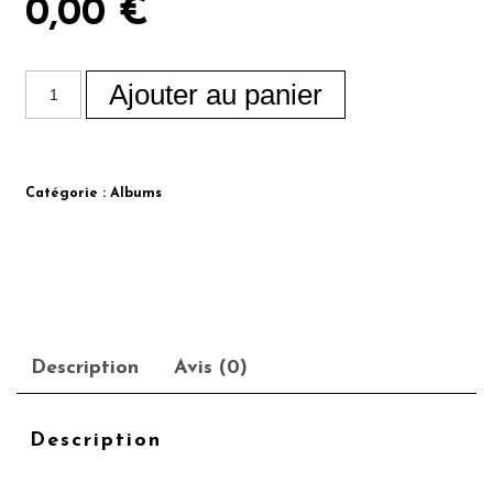
0,00
€
Ajouter au panier
Catégorie :
Albums
Description
Avis (0)
Description